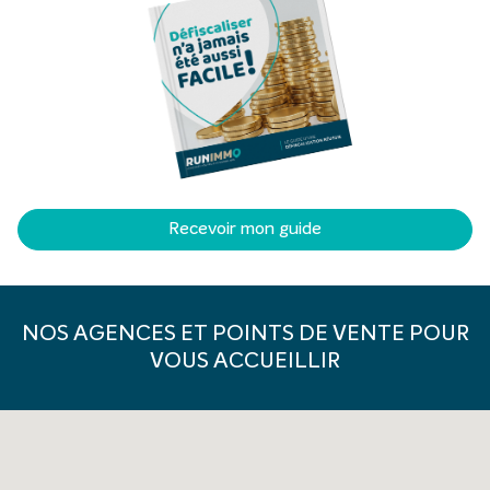
Recevoir mon guide
NOS AGENCES ET POINTS DE VENTE POUR
VOUS ACCUEILLIR