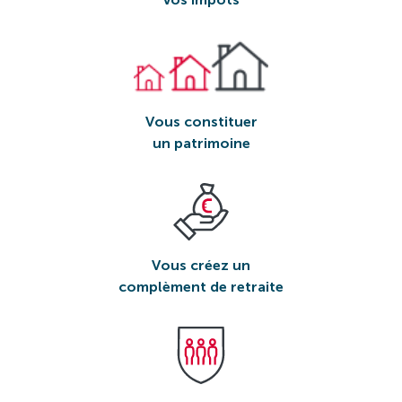
Vous constituer
un patrimoine
Vous créez un
complèment de retraite