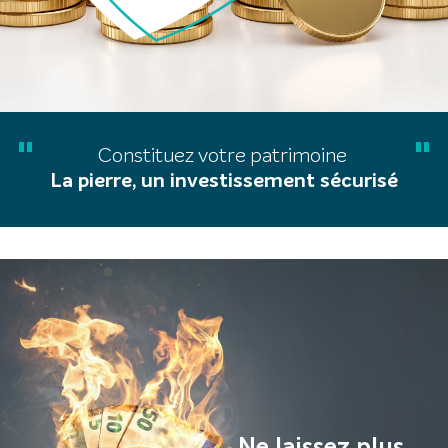
"
"
Constituez votre patrimoine
La pierre, un investissement sécurisé
Ne laissez plus