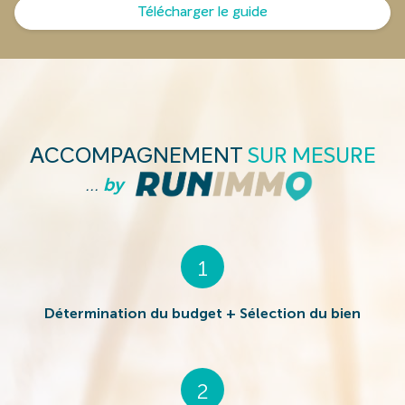
Télécharger le guide
ACCOMPAGNEMENT
SUR MESURE
...
by
1
Détermination du budget + Sélection du bien
2