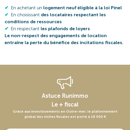
✔
En achetant un
logement neuf éligible à la loi Pinel
✔
En choisissant
des locataires respectant les
conditions de ressources
✔
En respectant
les plafonds de loyers
Le non-respect des engagements de location
entraîne la perte du bénéfice des incitations fiscales.
Astuce Runimmo
Le + fiscal
Grâce aux investissements en Outre-mer, le plafonnement
global des niches fiscales est porté à 18 000 €