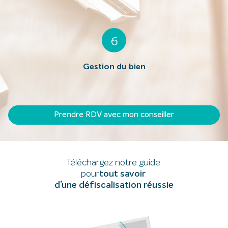
6
Gestion du bien
Prendre RDV avec mon conseiller
Téléchargez notre guide
pour
tout savoir
d’une défiscalisation réussie