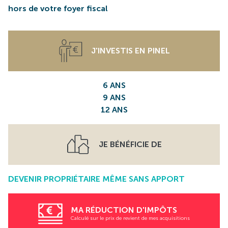
hors de votre foyer fiscal
J'INVESTIS EN PINEL
6 ANS
9 ANS
12 ANS
JE BÉNÉFICIE DE
DEVENIR PROPRIÉTAIRE MÊME SANS APPORT
MA RÉDUCTION D'IMPÔTS
Calculé sur le prix de revient de mes acquisitions