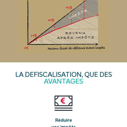
LA DEFISCALISATION, QUE DES
AVANTAGES
Réduire
vos impôts