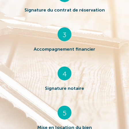
Signature du contrat de réservation
3
Accompagnement financier
4
Signature notaire
5
Mise en location du bien