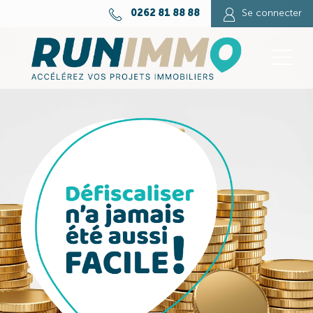
0262 81 88 88
Se connecter