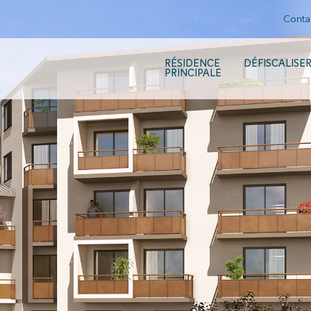
Conta
RÉSIDENCE
DÉFISCALISE
PRINCIPALE