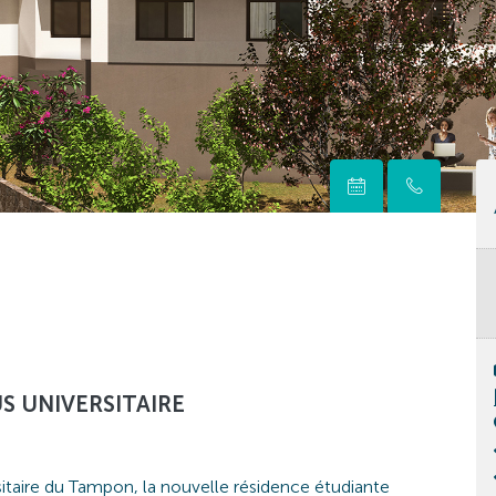
S UNIVERSITAIRE
taire du Tampon, la nouvelle résidence étudiante