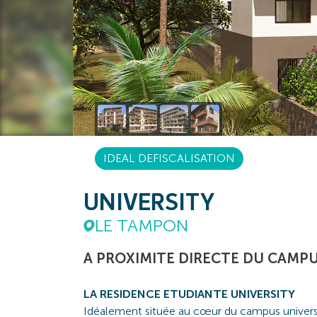
IDEAL DEFISCALISATION
UNIVERSITY
LE TAMPON
A PROXIMITE DIRECTE DU CAMPU
LA RESIDENCE ETUDIANTE UNIVERSITY
Idéalement située au cœur du campus universi