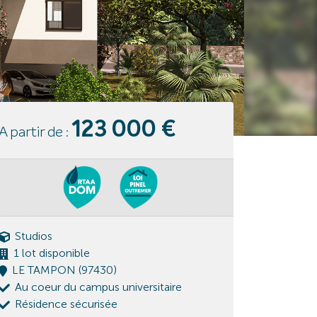
123 000 €
A partir de :
Studios
1 lot disponible
LE TAMPON (97430)
Au coeur du campus universitaire
Résidence sécurisée