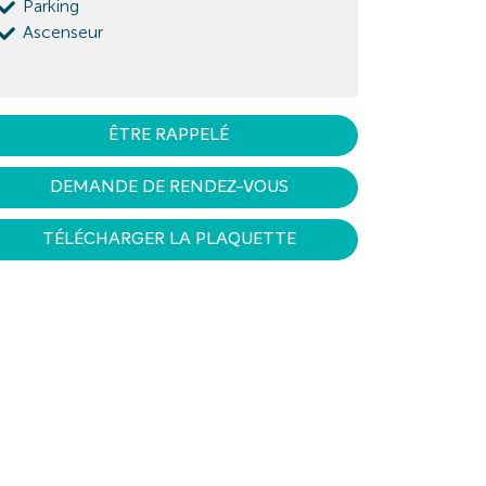
Parking
Ascenseur
ÊTRE RAPPELÉ
DEMANDE DE RENDEZ-VOUS
TÉLÉCHARGER LA PLAQUETTE